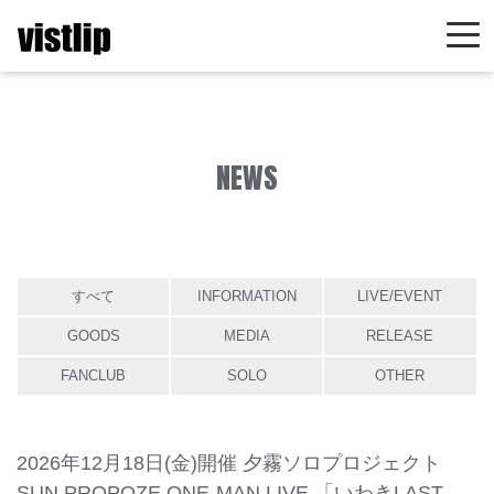
NEWS
すべて
INFORMATION
LIVE/EVENT
GOODS
MEDIA
RELEASE
FANCLUB
SOLO
OTHER
2026年12月18日(金)開催 夕霧ソロプロジェクト
SUN PROPOZE ONE-MAN LIVE 「いわきLAST