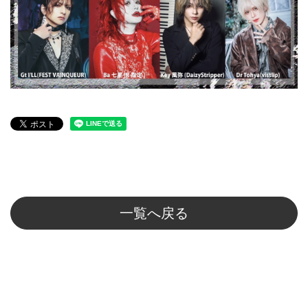
一覧へ戻る