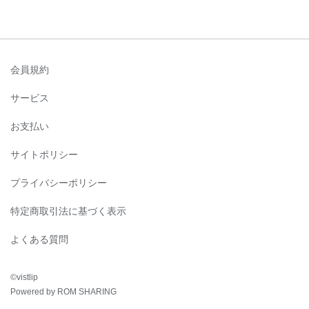
会員規約
サービス
お支払い
サイトポリシー
プライバシーポリシー
特定商取引法に基づく表示
よくある質問
©︎vistlip
Powered by ROM SHARING