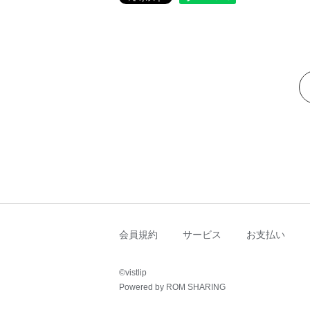
会員規約
サービス
お支払い
©︎vistlip
Powered by ROM SHARING