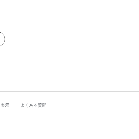
く表示
よくある質問