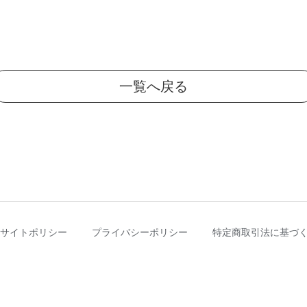
一覧へ戻る
サイトポリシー
プライバシーポリシー
特定商取引法に基づ