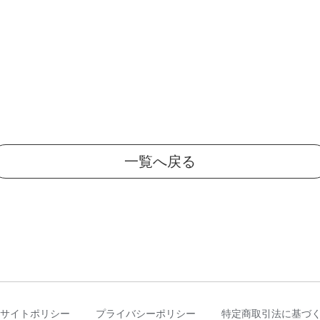
一覧へ戻る
サイトポリシー
プライバシーポリシー
特定商取引法に基づ