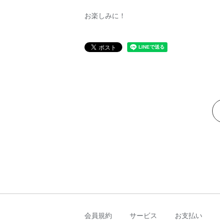
お楽しみに！
会員規約
サービス
お支払い