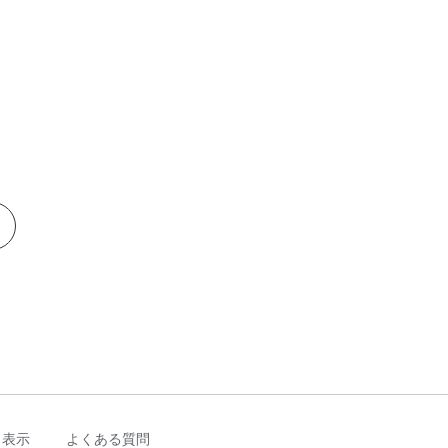
く表示
よくある質問