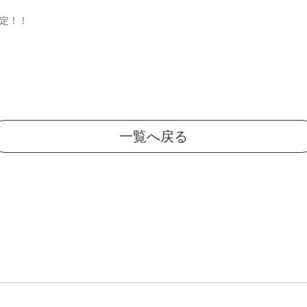
決定！！
一覧へ戻る