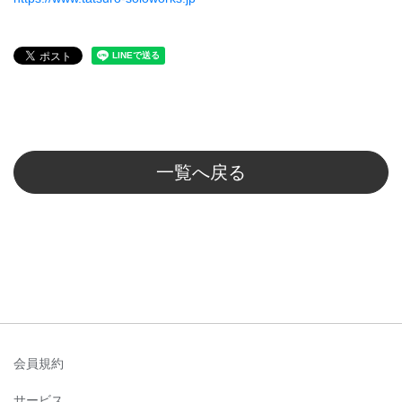
一覧へ戻る
会員規約
サービス