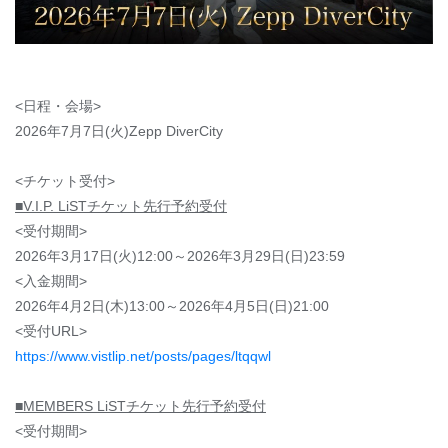
<日程・会場>
2026年7月7日(火)Zepp DiverCity
<チケット受付>
■V.I.P. LiSTチケット先行予約受付
<受付期間>
2026年3月17日(火)12:00～2026年3月29日(日)23:59
<入金期間>
2026年4月2日(木)13:00～2026年4月5日(日)21:00
<受付URL>
https://www.vistlip.net/posts/pages/ltqqwl
■MEMBERS LiSTチケット先行予約受付
<受付期間>