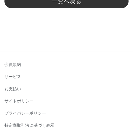
一覧へ戻る
会員規約
サービス
お支払い
サイトポリシー
プライバシーポリシー
特定商取引法に基づく表示