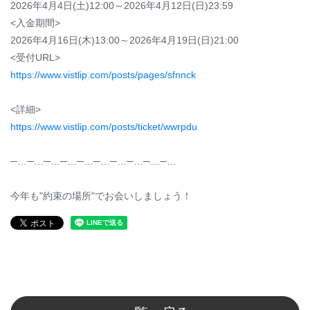
2026年4月4日(土)12:00～2026年4月12日(日)23:59
<入金期間>
2026年4月16日(木)13:00～2026年4月19日(日)21:00
<受付URL>
https://www.vistlip.com/posts/pages/sfnnck
<詳細>
https://www.vistlip.com/posts/ticket/wwrpdu
─…─…─…─…─…─…─…─…─…─…
今年も"約束の場所"でお会いしましょう！