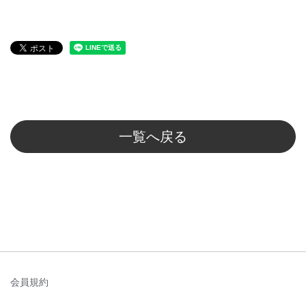
一覧へ戻る
会員規約