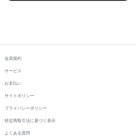
会員規約
サービス
お支払い
サイトポリシー
プライバシーポリシー
特定商取引法に基づく表示
よくある質問