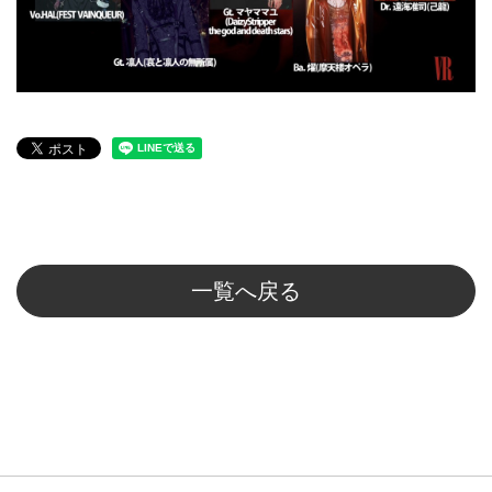
一覧へ戻る