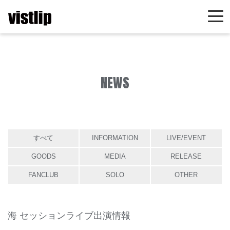
NEWS
すべて
INFORMATION
LIVE/EVENT
GOODS
MEDIA
RELEASE
FANCLUB
SOLO
OTHER
海 セッションライブ出演情報