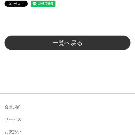
一覧へ戻る
会員規約
サービス
お支払い