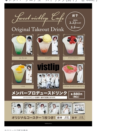
※クリックで拡大表示