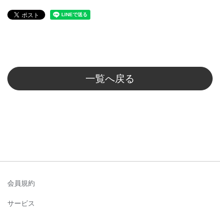
一覧へ戻る
会員規約
サービス