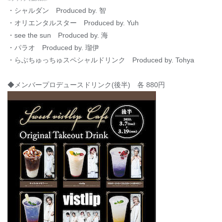
・シャルダン Produced by. 智
・オリエンタルスター Produced by. Yuh
・see the sun Produced by. 海
・パラオ Produced by. 瑠伊
・らぶちゅっちゅスペシャルドリンク Produced by. Tohya
◆メンバープロデュースドリンク(後半) 各 880円