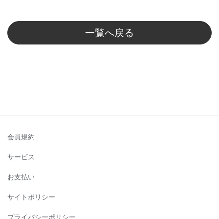
一覧へ戻る
会員規約
サービス
お支払い
サイトポリシー
プライバシーポリシー