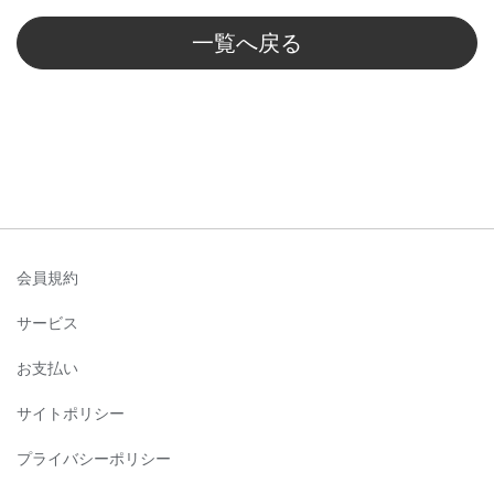
一覧へ戻る
会員規約
サービス
お支払い
サイトポリシー
プライバシーポリシー