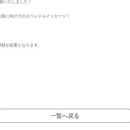
が更新いたしました！
LiST会員に向けてのスペシャルメッセージ！
会員登録が必要となります。
一覧へ戻る