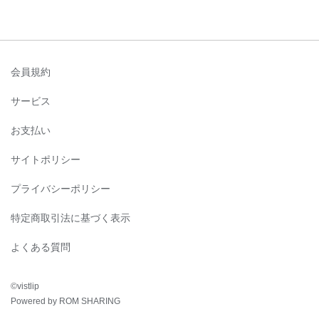
会員規約
サービス
お支払い
サイトポリシー
プライバシーポリシー
特定商取引法に基づく表示
よくある質問
©︎vistlip
Powered by ROM SHARING