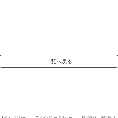
一覧へ戻る
サイトポリシー
プライバシーポリシー
特定商取引法に基づ