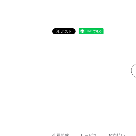
会員規約
サービス
お支払い