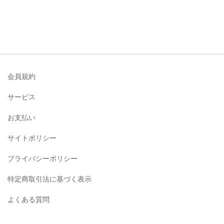
会員規約
サービス
お支払い
サイトポリシー
プライバシーポリシー
特定商取引法に基づく表示
よくある質問