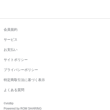
会員規約
サービス
お支払い
サイトポリシー
プライバシーポリシー
特定商取引法に基づく表示
よくある質問
©︎vistlip
Powered by ROM SHARING