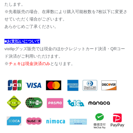
たします。
※先着販売の場合、在庫数により購入可能枚数を7枚以下に変更さ
せていただく場合がございます。
あらかじめご了承ください。
■お支払いについて
vistlipグッズ販売では現金のほかクレジットカード決済・QRコー
ド決済がご利用いただけます。
※
チェキは現金決済のみ
となります。