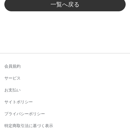
一覧へ戻る
会員規約
サービス
お支払い
サイトポリシー
プライバシーポリシー
特定商取引法に基づく表示