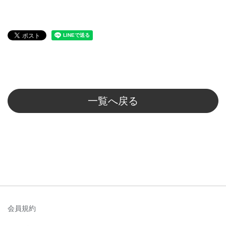
一覧へ戻る
会員規約