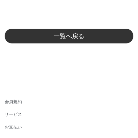
一覧へ戻る
会員規約
サービス
お支払い