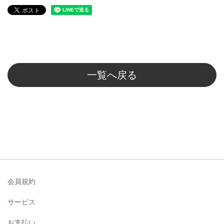
一覧へ戻る
会員規約
サービス
お支払い