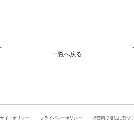
一覧へ戻る
サイトポリシー
プライバシーポリシー
特定商取引法に基づ