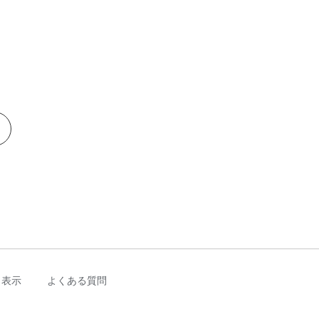
く表示
よくある質問