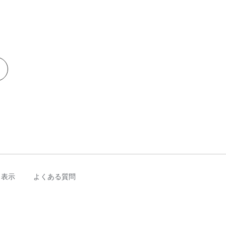
く表示
よくある質問