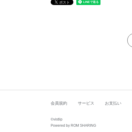
会員規約
サービス
お支払い
©︎vistlip
Powered by ROM SHARING