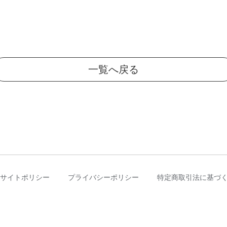
一覧へ戻る
サイトポリシー
プライバシーポリシー
特定商取引法に基づ