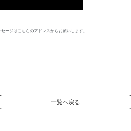
ッセージはこちらのアドレスからお願いします。
一覧へ戻る