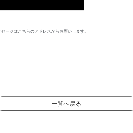
ッセージはこちらのアドレスからお願いします。
一覧へ戻る