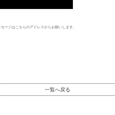
ッセージはこちらのアドレスからお願いします。
一覧へ戻る