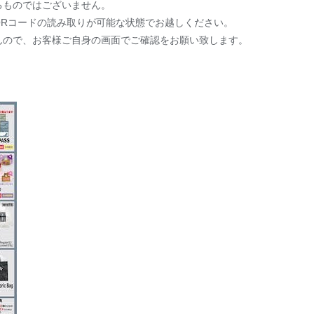
るものではございません。
QRコードの読み取りが可能な状態でお越しください。
んので、お客様ご自身の画面でご確認をお願い致します。