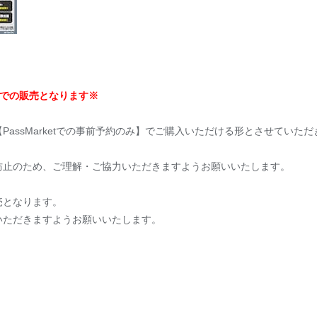
のみでの販売となります※
assMarketでの事前予約のみ】でご購入いただける形とさせていただ
防止のため、ご理解・ご協力いただきますようお願いいたします。
売となります。
いただきますようお願いいたします。