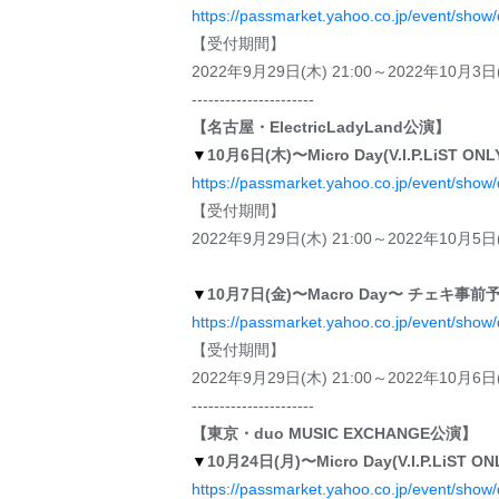
https://passmarket.yahoo.co.jp/event/show
【受付期間】
2022年9月29日(木) 21:00～2022年10月3日(
----------------------
【名古屋・ElectricLadyLand公演】
▼
10月6日(木)〜Micro Day(V.I.P.LiS
https://passmarket.yahoo.co.jp/event/show
【受付期間】
2022年9月29日(木) 21:00～2022年10月5日(
▼
10月7日(金)
〜Macro Day〜
チェキ事前
https://passmarket.yahoo.co.jp/event/show
【受付期間】
2022年9月29日(木) 21:00～2022年10月6日(
----------------------
【東京・duo MUSIC EXCHANGE公演】
▼
10月24日(月)〜Micro Day(V.I.P.Li
https://passmarket.yahoo.co.jp/event/show