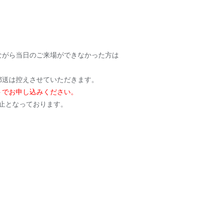
ながら当日のご来場ができなかった方は
郵送は控えさせていただきます。
カウントでお申し込みください。
は禁止となっております。