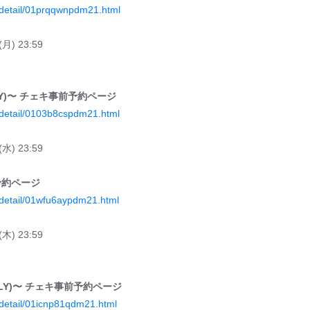
/detail/01prqqwnpdm21.html
月) 23:59
T ONLY)〜 チェキ事前予約ページ
/detail/0103b8cspdm21.html
水) 23:59
予約ページ
/detail/01wfu6aypdm21.html
木) 23:59
ST ONLY)〜 チェキ事前予約ページ
/detail/01icnp81qdm21.html