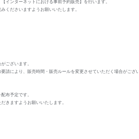
】【インターネットにおける事前予約販売】を行います。
読みくださいますようお願いいたします。
合がございます。
の要請により、販売時間・販売ルールを変更させていただく場合がござ
を配布予定です。
ただきますようお願いいたします。