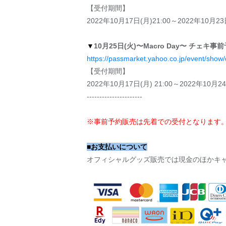
【受付期間】
2022年10月17日(月)21:00～2022年10月23日
▼
10月25日(火)
〜Macro Day〜
チェキ事前
https://passmarket.yahoo.co.jp/event/show
【受付期間】
2022年10月17日(月) 21:00～2022年10月24
----------------------
※事前予約販売は先着での受付となります
■お支払いについて
オフィシャルグッズ販売では現金のほかキ