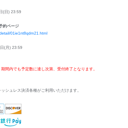
(日) 23:59
予約ページ
/detail/01ie1nt8qdm21.html
日(月) 23:59
。期間内でも予定数に達し次第、受付終了となります。
ャッシュレス決済各種がご利用いただけます。