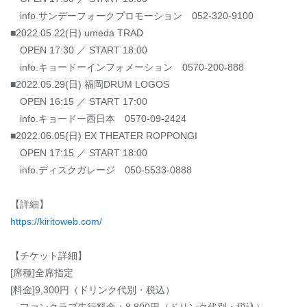
info.サンデーフォークプロモーション 052-320-9100
■2022.05.22(日) umeda TRAD
OPEN 17:30 ／ START 18:00
info.キョードーインフォメーション 0570-200-888
■2022.05.29(日) 福岡DRUM LOGOS
OPEN 16:15 ／ START 17:00
info.キョードー西日本 0570-09-2424
■2022.06.05(日) EX THEATER ROPPONGI
OPEN 17:15 ／ START 18:00
info.ディスクガレージ 050-5533-0888
【詳細】
https://kiritoweb.com/
【チケット詳細】
[席種]全席指定
[料金]9,300円（ドリンク代別・税込）