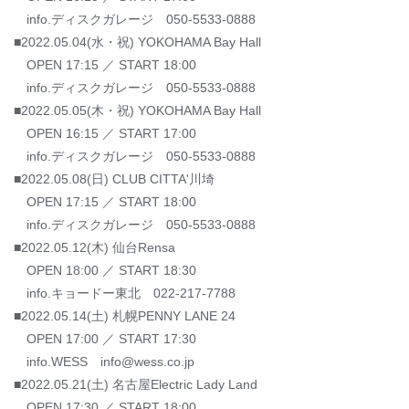
info.ディスクガレージ 050-5533-0888
■2022.05.04(水・祝) YOKOHAMA Bay Hall
OPEN 17:15 ／ START 18:00
info.ディスクガレージ 050-5533-0888
■2022.05.05(木・祝) YOKOHAMA Bay Hall
OPEN 16:15 ／ START 17:00
info.ディスクガレージ 050-5533-0888
■2022.05.08(日) CLUB CITTA'川埼
OPEN 17:15 ／ START 18:00
info.ディスクガレージ 050-5533-0888
■2022.05.12(木) 仙台Rensa
OPEN 18:00 ／ START 18:30
info.キョードー東北 022-217-7788
■2022.05.14(土) 札幌PENNY LANE 24
OPEN 17:00 ／ START 17:30
info.WESS info@wess.co.jp
■2022.05.21(土) 名古屋Electric Lady Land
OPEN 17:30 ／ START 18:00