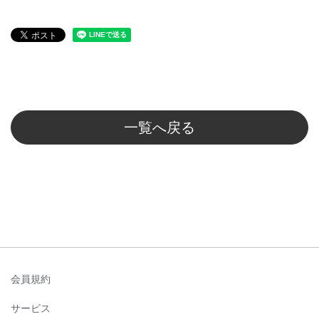
一覧へ戻る
会員規約
サービス