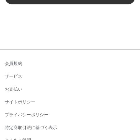
会員規約
サービス
お支払い
サイトポリシー
プライバシーポリシー
特定商取引法に基づく表示