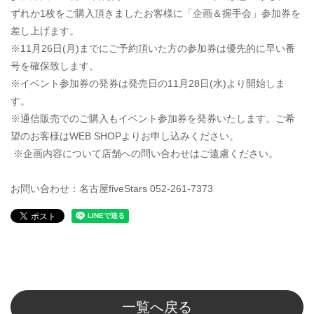
ずれか1枚をご購入頂きましたお客様に「企画＆握手会」参加券を
差し上げます。
※11月26日(月)までにご予約頂いた方の参加券は優先的に早い番
号を確保致します。
※イベント参加券の発券は発売日の11月28日(水)より開始しま
す。
※通信販売でのご購入もイベント参加券を発券いたします。ご希
望のお客様はWEB SHOPよりお申し込みください。
※企画内容について店舗への問い合わせはご遠慮ください。
お問い合わせ：名古屋fiveStars 052-261-7373
一覧へ戻る