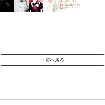
一覧へ戻る