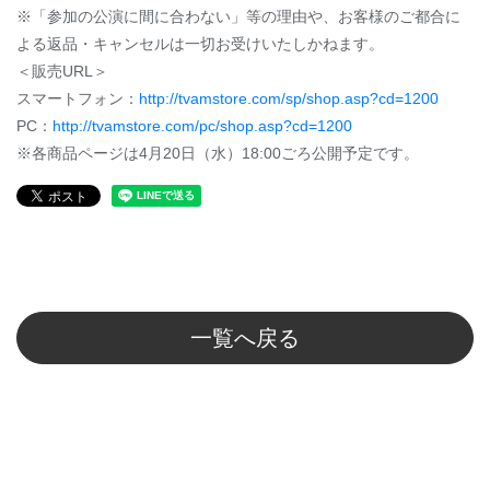
※「参加の公演に間に合わない」等の理由や、お客様のご都合に
よる返品・キャンセルは一切お受けいたしかねます。
＜販売URL＞
スマートフォン：
http://tvamstore.com/sp/shop.asp?cd=1200
PC：
http://tvamstore.com/pc/shop.asp?cd=1200
※各商品ページは4月20日（水）18:00ごろ公開予定です。
一覧へ戻る