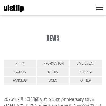
NEWS
すべて
INFORMATION
LIVE/EVENT
GOODS
MEDIA
RELEASE
FANCLUB
SOLO
OTHER
2025年7月7日開催 vistlip 18th Anniversary ONE
MAN LIVE までの 公演スケジュールを一挙公開！！