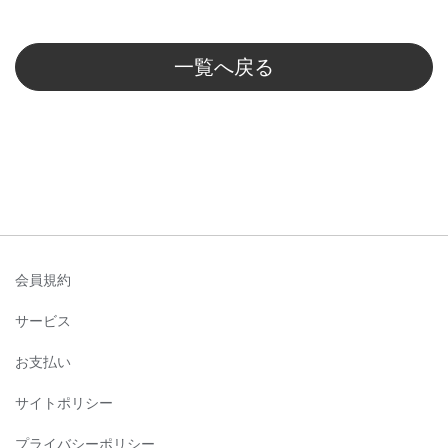
一覧へ戻る
会員規約
サービス
お支払い
サイトポリシー
プライバシーポリシー