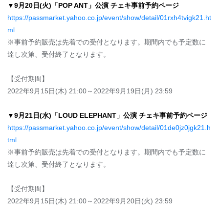
▼9月20日(火)「
POP ANT
」公演 チェキ事前予約ページ
https://passmarket.yahoo.co.jp/event/show/detail/01rxh4tvigk21.ht
ml
※事前予約販売は先着での受付となります。期間内でも予定数に
達し次第、受付終了となります。
【受付期間】
2022年9月15日(木) 21:00～2022年9月19日(月) 23:59
▼9月21日(水)「
LOUD ELEPHANT
」公演 チェキ事前予約ページ
https://passmarket.yahoo.co.jp/event/show/detail/01de0jz0jgk21.h
tml
※事前予約販売は先着での受付となります。期間内でも予定数に
達し次第、受付終了となります。
【受付期間】
2022年9月15日(木) 21:00～2022年9月20日(火) 23:59