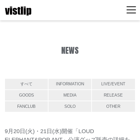
NEWS
すべて
INFORMATION
LIVE/EVENT
GOODS
MEDIA
RELEASE
FANCLUB
SOLO
OTHER
9月20日(火)・21日(水)開催「LOUD
ELEPHANT&POP ANT」公演グッズ販売の詳細を