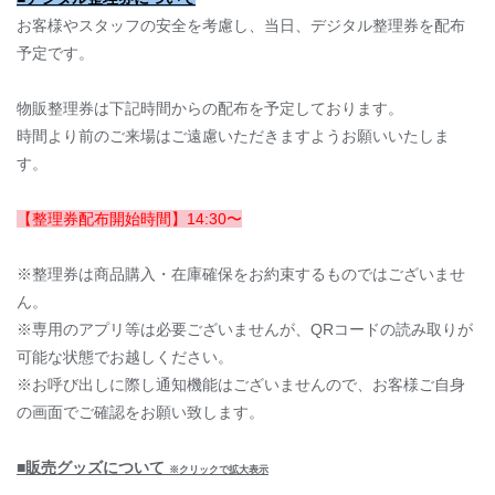
お客様やスタッフの安全を考慮し、当日、デジタル整理券を配布
予定です。
物販整理券は下記時間からの配布を予定しております。
時間より前のご来場はご遠慮いただきますようお願いいたしま
す。
【整理券配布開始時間】14:30〜
※整理券は商品購入・在庫確保をお約束するものではございませ
ん。
※専用のアプリ等は必要ございませんが、QRコードの読み取りが
可能な状態でお越しください。
※お呼び出しに際し通知機能はございませんので、お客様ご自身
の画面でご確認をお願い致します。
■販売グッズについて
※クリックで拡大表示