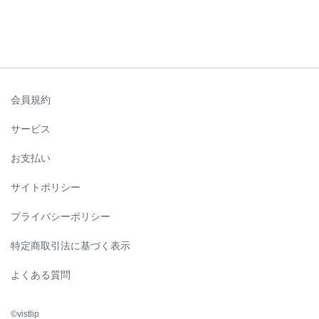
会員規約
サービス
お支払い
サイトポリシー
プライバシーポリシー
特定商取引法に基づく表示
よくある質問
©︎vistlip