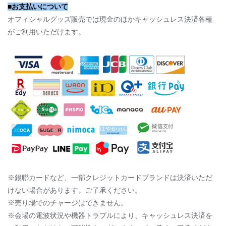
■お支払いについて
オフィシャルグッズ販売では現金のほかキャッシュレス決済各種
がご利用いただけます。
※銀聯カードなど、一部クレジットカードブランドは決済いただ
けない場合があります。ご了承ください。
※売り場でのチャージはできません。
※会場の電波状況や機器トラブルにより、キャッシュレス決済を