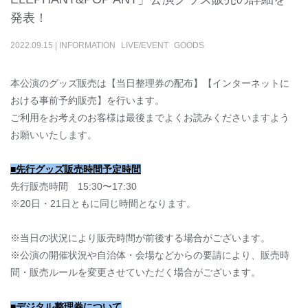
発表！
2022
.
09
.
15
|
INFORMATION
LIVE/EVENT
GOODS
本公演のグッズ販売は【当日整理券の配布】【インターネットに
おける事前予約販売】を行います。
ご利用をお考えのお客様は最後までよくお読みくださいますよう
お願いいたします。
■先行グッズ販売時間予定時間
先行販売時間 15:30〜17:30
※20日・21日ともに同じ時間となります。
※当日の状況により販売時間が前後する場合がございます。
※公演の開催状況や自治体・会場などからの要請により、販売時
間・販売ルールを変更させていただく場合がございます。
■デジタル整理券について