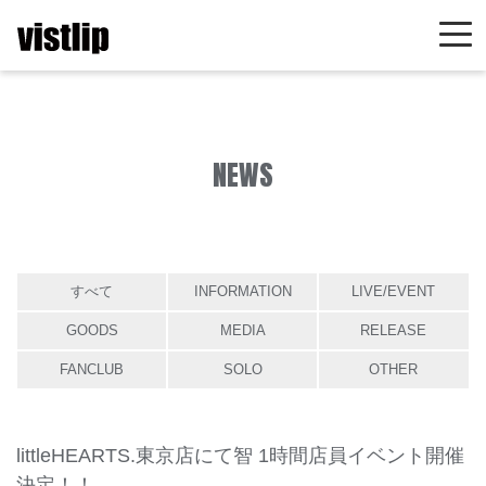
NEWS
すべて
INFORMATION
LIVE/EVENT
GOODS
MEDIA
RELEASE
FANCLUB
SOLO
OTHER
littleHEARTS.東京店にて智 1時間店員イベント開催
決定！！