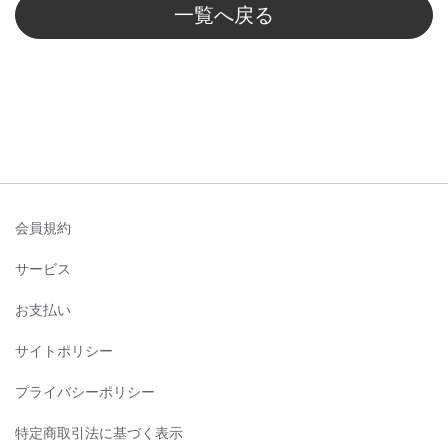
一覧へ戻る
会員規約
サービス
お支払い
サイトポリシー
プライバシーポリシー
特定商取引法に基づく表示