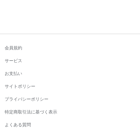
会員規約
サービス
お支払い
サイトポリシー
プライバシーポリシー
特定商取引法に基づく表示
よくある質問