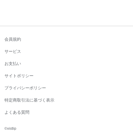
会員規約
サービス
お支払い
サイトポリシー
プライバシーポリシー
特定商取引法に基づく表示
よくある質問
©︎vistlip