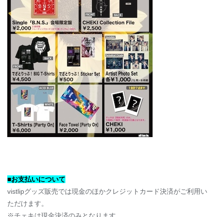
■お支払いについて
vistlipグッズ販売では現金のほかクレジットカード決済がご利用い
ただけます。
※チェキは現金決済のみとなります。