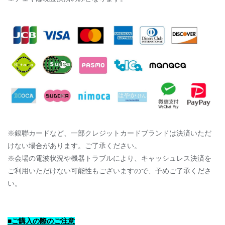
※銀聯カードなど、一部クレジットカードブランドは決済いただ
けない場合があります。ご了承ください。
※会場の電波状況や機器トラブルにより、キャッシュレス決済を
ご利用いただけない可能性もございますので、予めご了承くださ
い。
■ご購入の際のご注意