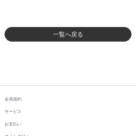
一覧へ戻る
会員規約
サービス
お支払い