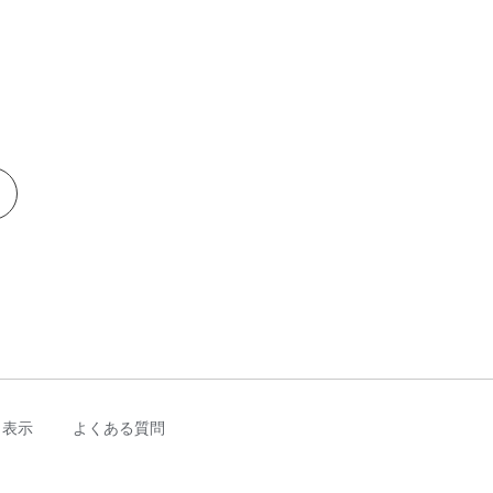
く表示
よくある質問