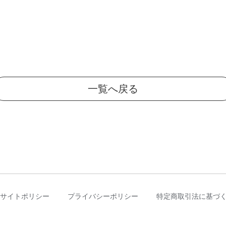
一覧へ戻る
サイトポリシー
プライバシーポリシー
特定商取引法に基づ