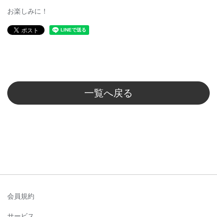
お楽しみに！
一覧へ戻る
会員規約
サービス