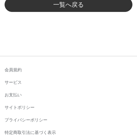
一覧へ戻る
会員規約
サービス
お支払い
サイトポリシー
プライバシーポリシー
特定商取引法に基づく表示