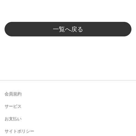
一覧へ戻る
会員規約
サービス
お支払い
サイトポリシー