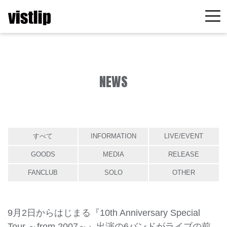
NEWS
すべて
INFORMATION
LIVE/EVENT
GOODS
MEDIA
RELEASE
FANCLUB
SOLO
OTHER
9月2日からはじまる『10th Anniversary Special
Tour ～from 2007～』出演の6バンドがライブの前