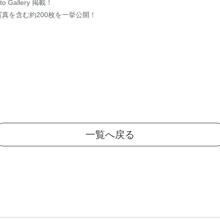
Gallery 掲載！
真を含む約200枚を一挙公開！
一覧へ戻る