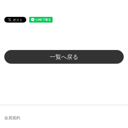
一覧へ戻る
会員規約