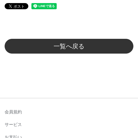
一覧へ戻る
会員規約
サービス
お支払い