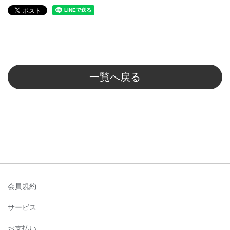
一覧へ戻る
会員規約
サービス
お支払い