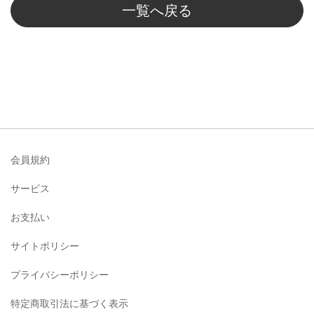
一覧へ戻る
会員規約
サービス
お支払い
サイトポリシー
プライバシーポリシー
特定商取引法に基づく表示